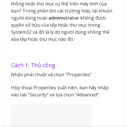
thống hoặc thư mục cụ thể trên máy tính của
bạn? Trong phần lớn các trường hợp, tài khoản
người dùng hoặc
administrator
không được
quyền sở hữu của tệp hoặc thư mục trong
System32 và đó là lý do người dùng không thể
xóa tệp hoặc thư mục nào đó.
Cách 1: Thủ công
Nhấn phải chuột và chọn “Properties”.
Hộp thoại Properties xuất hiện, bạn hãy nhấp
vào tab “Security” và lựa chọn “Advanced”.