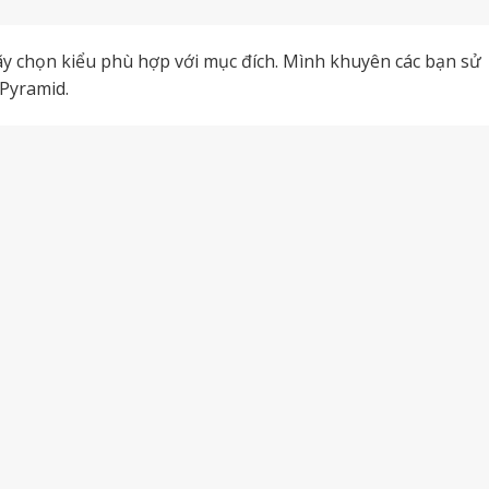
hãy chọn kiểu phù hợp với mục đích. Mình khuyên các bạn sử
 Pyramid.