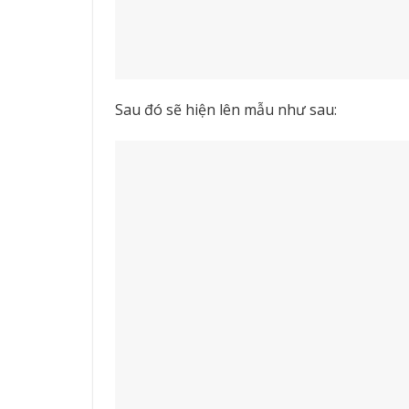
Sau đó sẽ hiện lên mẫu như sau: