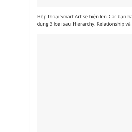
Hộp thoại Smart Art sẽ hiện lên. Các bạn 
dụng 3 loại sau: Hierarchy, Relationship và