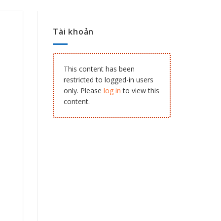
Tài khoản
This content has been
restricted to logged-in users
only. Please
log in
to view this
content.