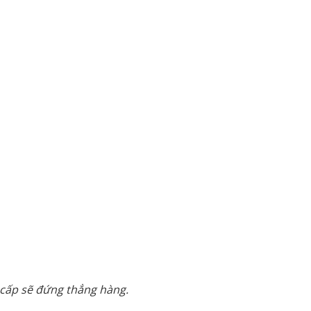
 cấp sẽ đứng thẳng hàng.